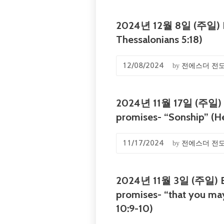
2024년 12월 8일 (주일) EM
Thessalonians 5:18)
by
전에스더 전
12/08/2024
2024년 11월 17일 (주일) EM
promises- “Sonship” (H
by
전에스더 전
11/17/2024
2024년 11월 3일 (주일) EM
promises- “that you may h
10:9-10)