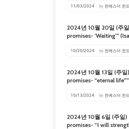
by
전에스더 전
11/03/2024
2024년 10월 20일 (주일) E
promises- ‘Waiting'” (Is
by
전에스더 전
10/20/2024
2024년 10월 13일 (주일) E
promises- “eternal life””
by
전에스더 전
10/13/2024
2024년 10월 6일 (주일) EM
promises- “I will streng