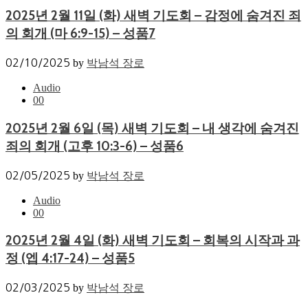
2025년 2월 11일 (화) 새벽 기도회 – 감정에 숨겨진 죄
의 회개 (마 6:9-15) – 성품7
02/10/2025
by
박남석 장로
Audio
0
0
2025년 2월 6일 (목) 새벽 기도회 – 내 생각에 숨겨진
죄의 회개 (고후 10:3-6) – 성품6
02/05/2025
by
박남석 장로
Audio
0
0
2025년 2월 4일 (화) 새벽 기도회 – 회복의 시작과 과
정 (엡 4:17-24) – 성품5
02/03/2025
by
박남석 장로