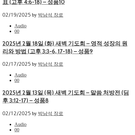
표 (고후 4:6-18) – 성품10
02/19/2025
by
박남석 장로
Audio
0
0
2025년 2월 18일 (화) 새벽 기도회 – 영적 성장의 원
리와 방법 (고후 3:3-6, 17-18) – 성품9
02/17/2025
by
박남석 장로
Audio
0
0
2025년 2월 13일 (목) 새벽 기도회 – 말씀 처방전 (딤
후 3:12-17) – 성품8
02/12/2025
by
박남석 장로
Audio
0
0