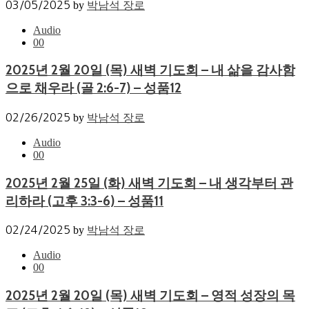
03/05/2025
by
박남석 장로
Audio
0
0
2025년 2월 20일 (목) 새벽 기도회 – 내 삶을 감사함
으로 채우라 (골 2:6-7) – 성품12
02/26/2025
by
박남석 장로
Audio
0
0
2025년 2월 25일 (화) 새벽 기도회 – 내 생각부터 관
리하라 (고후 3:3-6) – 성품11
02/24/2025
by
박남석 장로
Audio
0
0
2025년 2월 20일 (목) 새벽 기도회 – 영적 성장의 목